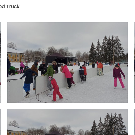
od Truck.