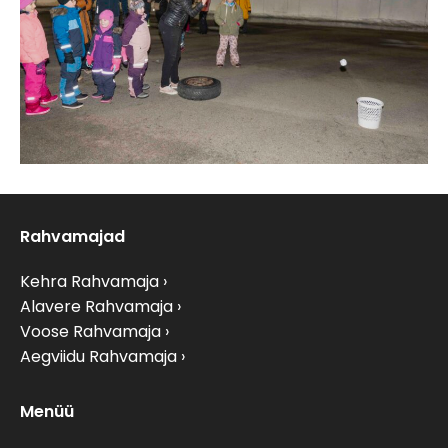
Rahvamajad
Kehra Rahvamaja
Alavere Rahvamaja
Voose Rahvamaja
Aegviidu Rahvamaja
Menüü