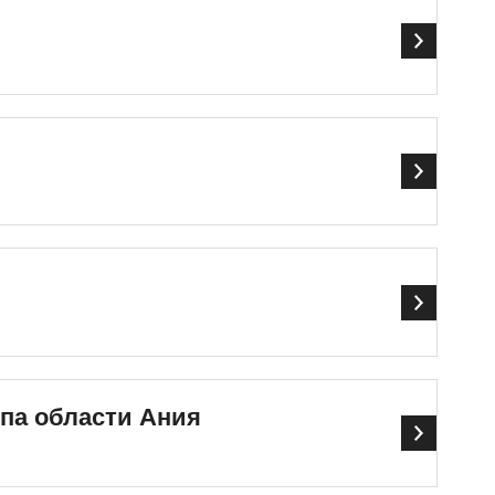
па области Ания