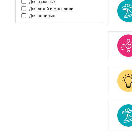
Для взрослых
Для детей и молодежи
Для пожилых