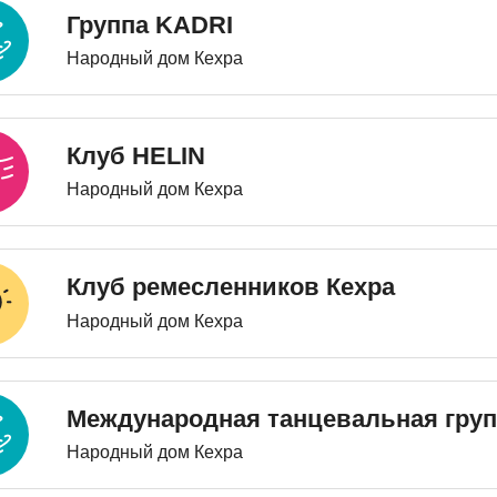
Группа KADRI
Народный дом Кехра
Клуб HELIN
Народный дом Кехра
Клуб ремесленников Кехра
Народный дом Кехра
Международная танцевальная груп
Народный дом Кехра